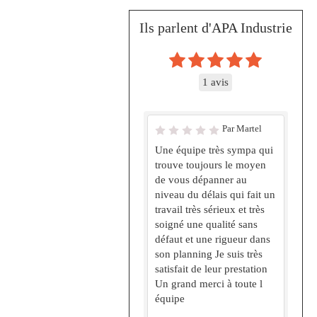
Ils parlent d'APA Industrie
1 avis
Par Martel
Une équipe très sympa qui
trouve toujours le moyen
de vous dépanner au
niveau du délais qui fait un
travail très sérieux et très
soigné une qualité sans
défaut et une rigueur dans
son planning Je suis très
satisfait de leur prestation
Un grand merci à toute l
équipe