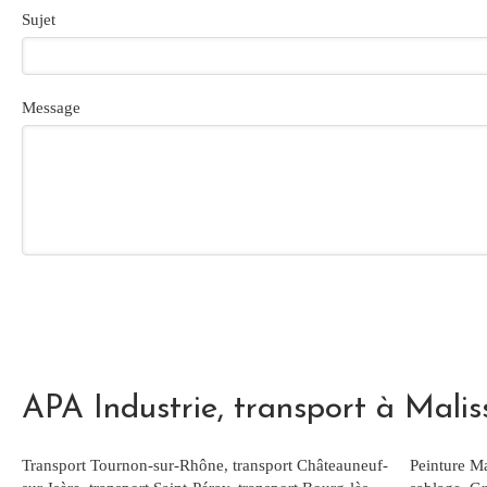
Sujet
Message
APA Industrie, transport à Malis
Transport Tournon-sur-Rhône
,
transport Châteauneuf-
Peinture Ma