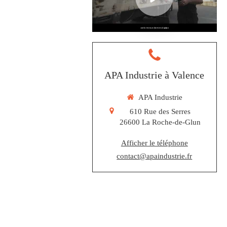
APA Industrie à Valence
APA Industrie
610 Rue des Serres
26600
La Roche-de-Glun
Afficher le téléphone
contact@apaindustrie.fr