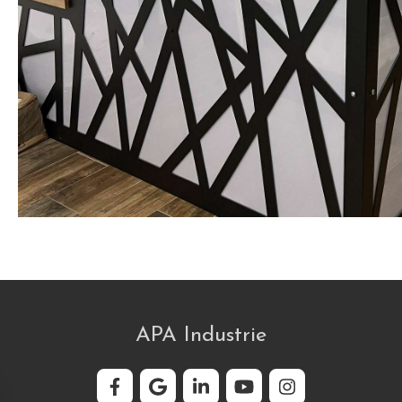
APA Industrie