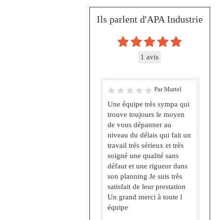
Ils parlent d'APA Industrie
1 avis
Par Martel
Une équipe très sympa qui
trouve toujours le moyen
de vous dépanner au
niveau du délais qui fait un
travail très sérieux et très
soigné une qualité sans
défaut et une rigueur dans
son planning Je suis très
satisfait de leur prestation
Un grand merci à toute l
équipe