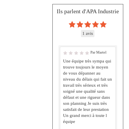
Ils parlent d'APA Industrie
1 avis
Par Martel
Une équipe très sympa qui
trouve toujours le moyen
de vous dépanner au
niveau du délais qui fait un
travail très sérieux et très
soigné une qualité sans
défaut et une rigueur dans
son planning Je suis très
satisfait de leur prestation
Un grand merci à toute l
équipe