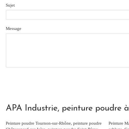
Sujet
Message
APA Industrie, peinture poudre 
Peinture poudre Tournon-sur-Rhône
,
peinture poudre
Peinture Ma