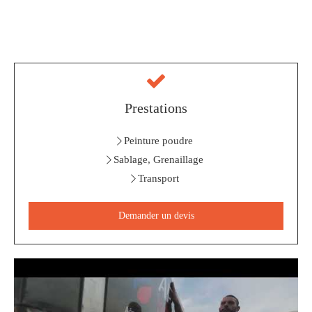
Prestations
Peinture poudre
Sablage, Grenaillage
Transport
Demander un devis