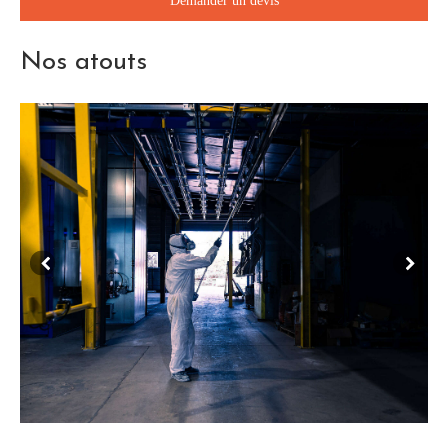
Demander un devis
Nos atouts