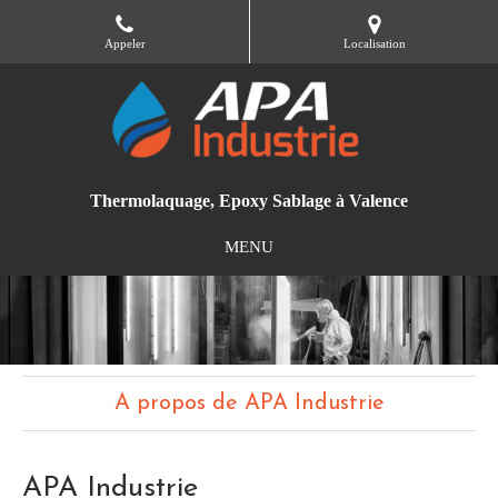
Appeler
Localisation
Thermolaquage, Epoxy Sablage à Valence
MENU
A propos de APA Industrie
APA Industrie