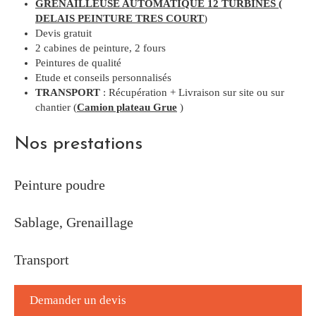
GRENAILLEUSE AUTOMATIQUE 12 TURBINES (
DELAIS PEINTURE TRES COURT
)
Devis gratuit
2 cabines de peinture, 2 fours
Peintures de qualité
Etude et conseils personnalisés
TRANSPORT
: Récupération + Livraison sur site ou sur
chantier (
Camion plateau Grue
)
Nos prestations
Peinture poudre
Sablage, Grenaillage
Transport
Demander un devis