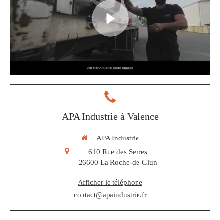
APA Industrie à Valence
APA Industrie
610 Rue des Serres
26600
La Roche-de-Glun
Afficher le téléphone
contact@apaindustrie.fr