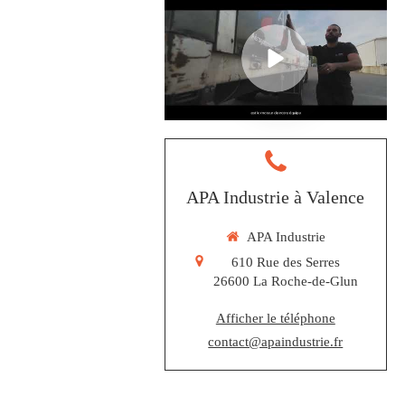
APA Industrie à Valence
APA Industrie
610 Rue des Serres
26600
La Roche-de-Glun
Afficher le téléphone
contact@apaindustrie.fr