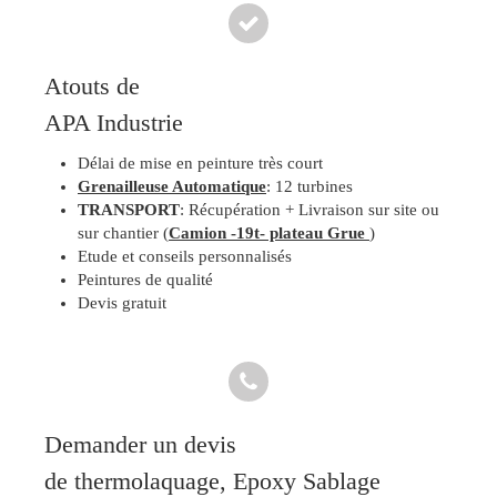
Atouts de
APA Industrie
Délai de mise en peinture très court
Grenailleuse Automatique
: 12 turbines
TRANSPORT
: Récupération + Livraison sur site ou
sur chantier (
Camion -19t- plateau Grue
)
Etude et conseils personnalisés
Peintures de qualité
Devis gratuit
Demander un devis
de thermolaquage, Epoxy Sablage