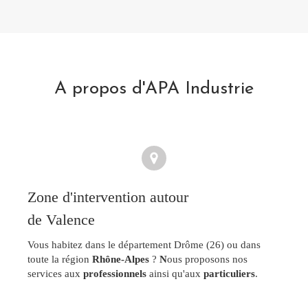
A propos d'APA Industrie
Zone d'intervention autour
de Valence
Vous habitez dans le département Drôme (26) ou dans
toute la région
Rhône-Alpes
?
N
ous proposons nos
services aux
professionnels
ainsi qu'aux
particuliers
.