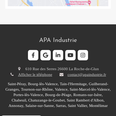
APA Industrie
610 Rue des Serres
26600
La Roche-de-Glun
Afficher le téléphone
contact@apaindustrie.fr
Saint-Péray, Bourg-lès-Valence, Tain-l'Hermitage, Guilherand-
Granges, Tournon-sur-Rhône, Valence, Saint-Marcel-lès-Valence,
Portes-lès-Valence, Bourg-de-Péage, Romans-sur-Isère,
Chabeuil, Chatuzange-le-Goubet, Saint Rambert d'Albon,
Annonay, Salaise-sur-Sanne, Sarras, Saint Vallier, Montélimar