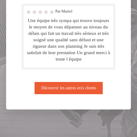
Par Martel
Une équipe très sympa qui trouve toujours
le moyen de vous dépanner au niveau du
délais qui fait un travail très sérieux et très
soigné une qualité sans défaut et une
rigueur dans son planning Je suis très
satisfait de leur prestation Un grand merci à
toute l équipe
Découvrir les autres avis clients