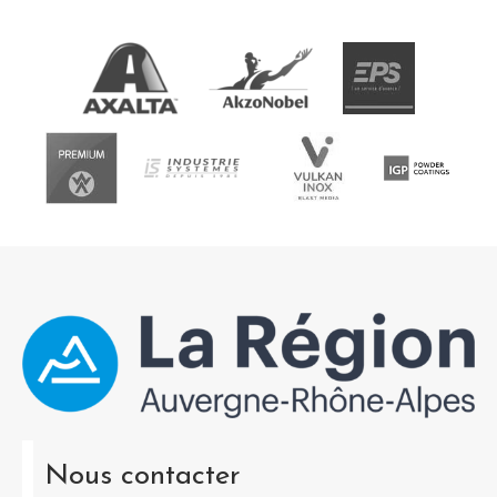
Nous contacter