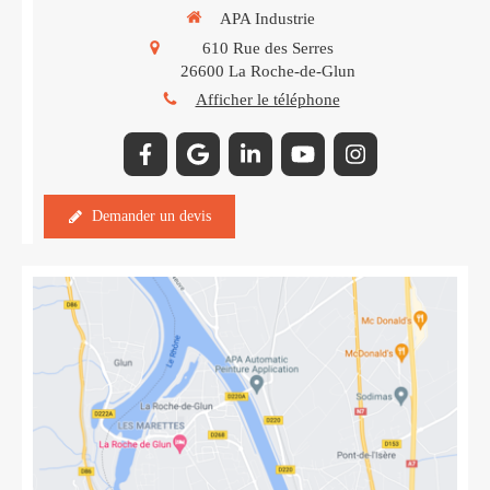
APA Industrie
610 Rue des Serres
26600
La Roche-de-Glun
Afficher le téléphone
Demander un devis