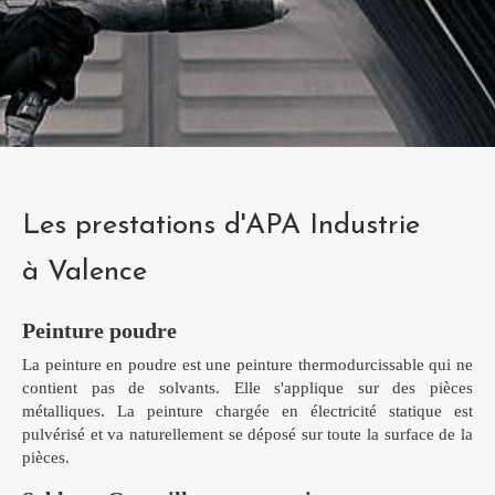
Les prestations d'APA Industrie
à Valence
Peinture poudre
La peinture en poudre est une peinture thermodurcissable qui ne
contient pas de solvants. Elle s'applique sur des pièces
métalliques. La peinture chargée en électricité statique est
pulvérisé et va naturellement se déposé sur toute la surface de la
pièces.