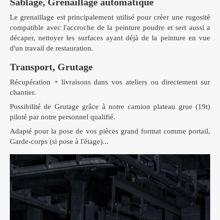
Sablage, Grenaillage automatique
Le grenaillage est principalement utilisé pour créer une rugosité
compatible avec l'accroche de la peinture poudre et sert aussi a
décaper, nettoyer les surfaces ayant déjà de la peinture en vue
d'un travail de restauration.
Transport, Grutage
Récupération + livraisons dans vos ateliers ou directement sur
chantier.
Possibilité de Grutage grâce à notre camion plateau grue (19t)
piloté par notre personnel qualifié.
Adapté pour la pose de vos pièces grand format comme portail,
Garde-corps (si pose à l'étage)...