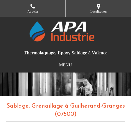
Appeler
Localisation
Thermolaquage, Epoxy Sablage à Valence
MENU
Sablage, Grenaillage à Guilherand-Granges
(07500)