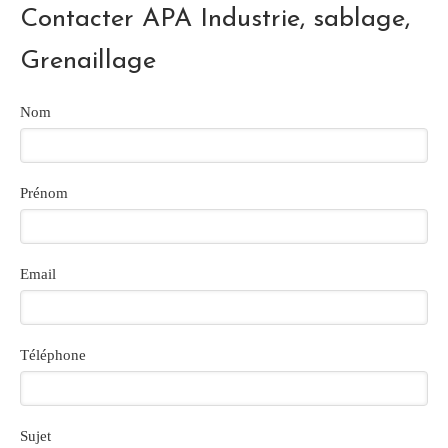
Contacter APA Industrie, sablage,
Grenaillage
Nom
Prénom
Email
Téléphone
Sujet