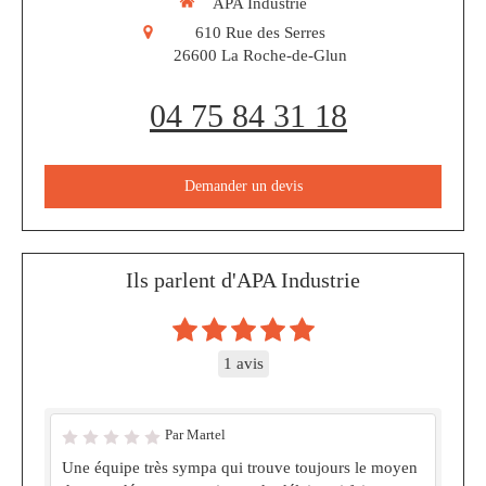
APA Industrie
610 Rue des Serres
26600
La Roche-de-Glun
04 75 84 31 18
Demander un devis
Ils parlent d'APA Industrie
1 avis
Par Martel
Une équipe très sympa qui trouve toujours le moyen