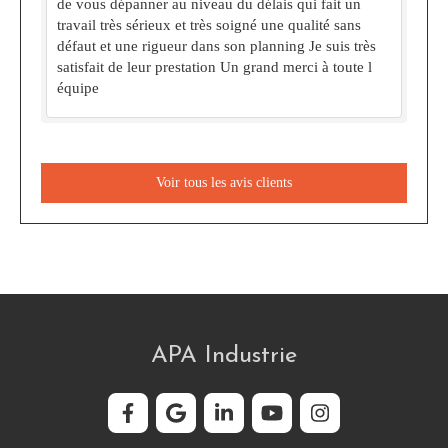
de vous dépanner au niveau du délais qui fait un
travail très sérieux et très soigné une qualité sans
défaut et une rigueur dans son planning Je suis très
satisfait de leur prestation Un grand merci à toute l
équipe
Voir tous les avis clients
APA Industrie