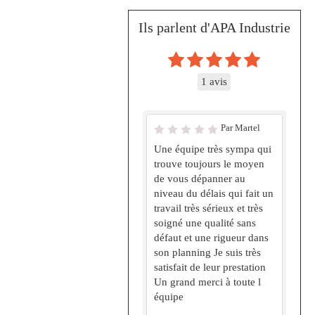
Ils parlent d'APA Industrie
1 avis
Par Martel
Une équipe très sympa qui
trouve toujours le moyen
de vous dépanner au
niveau du délais qui fait un
travail très sérieux et très
soigné une qualité sans
défaut et une rigueur dans
son planning Je suis très
satisfait de leur prestation
Un grand merci à toute l
équipe