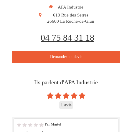
APA Industrie
610 Rue des Serres
26600
La Roche-de-Glun
04 75 84 31 18
Demander un devis
Ils parlent d'APA Industrie
1 avis
Par Martel