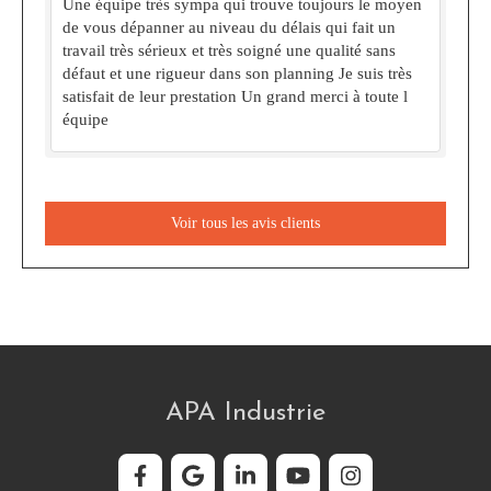
Une équipe très sympa qui trouve toujours le moyen
de vous dépanner au niveau du délais qui fait un
travail très sérieux et très soigné une qualité sans
défaut et une rigueur dans son planning Je suis très
satisfait de leur prestation Un grand merci à toute l
équipe
Voir tous les avis clients
APA Industrie