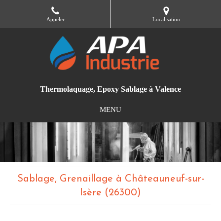
Appeler
Localisation
Thermolaquage, Epoxy Sablage à Valence
MENU
Sablage, Grenaillage à Châteauneuf-sur-
Isère (26300)