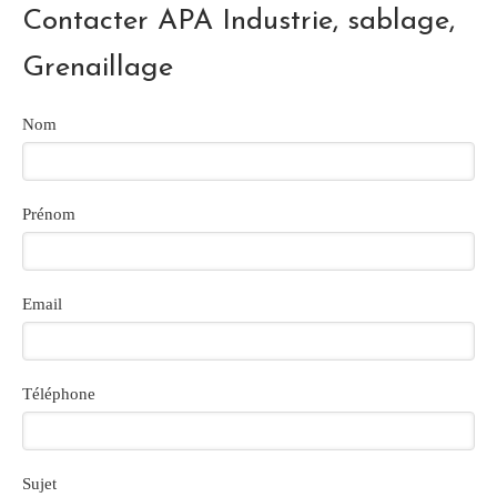
Contacter APA Industrie, sablage,
Grenaillage
Nom
Prénom
Email
Téléphone
Sujet