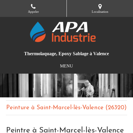
Appeler
Localisation
Thermolaquage, Epoxy Sablage à Valence
MENU
Peinture à Saint-Marcel-lès-Valence (26320)
Peintre à Saint-Marcel-lès-Valence