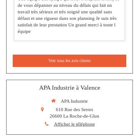
de vous dépanner au niveau du délais qui fait un
travail très sérieux et très soigné une qualité sans
défaut et une rigueur dans son planning Je suis très
satisfait de leur prestation Un grand merci à toute l
équipe
Voir tous les avis clients
APA Industrie à Valence
APA Industrie
610 Rue des Serres
26600
La Roche-de-Glun
Afficher le téléphone