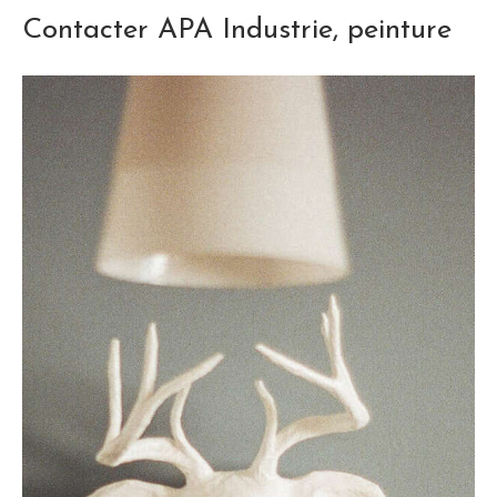
Contacter APA Industrie, peinture