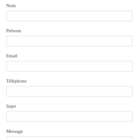
Nom
Prénom
Email
Téléphone
Sujet
Message