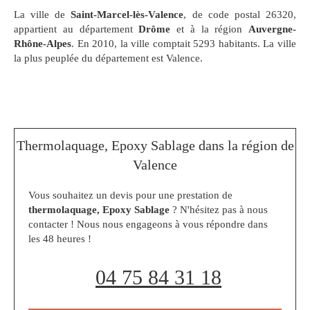
La ville de
Saint-Marcel-lès-Valence
, de code postal 26320,
appartient au département
Drôme
et à la région
Auvergne-
Rhône-Alpes
. En 2010, la ville comptait 5293 habitants. La ville
la plus peuplée du département est Valence.
Thermolaquage, Epoxy Sablage dans la région de
Valence
Vous souhaitez un devis pour une prestation de
thermolaquage, Epoxy Sablage
? N'hésitez pas à nous
contacter ! Nous nous engageons à vous répondre dans
les 48 heures !
04 75 84 31 18